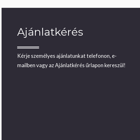
Ajánlatkérés
Kérje személyes ajánlatunkat telefonon, e-
mailben vagy az Ajánlatkérés űrlapon kereszül!